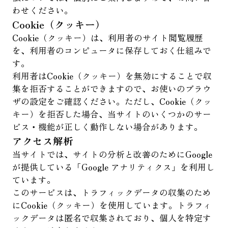
わせください。
Cookie（クッキー）
Cookie（クッキー）は、利用者のサイト閲覧履歴
を、利用者のコンピュータに保存しておく仕組みで
す。
利用者はCookie（クッキー）を無効にすることで収
集を拒否することができますので、お使いのブラウ
ザの設定をご確認ください。ただし、Cookie（クッ
キー）を拒否した場合、当サイトのいくつかのサー
ビス・機能が正しく動作しない場合があります。
アクセス解析
当サイトでは、サイトの分析と改善のためにGoogle
が提供している「Google アナリティクス」を利用し
ています。
このサービスは、トラフィックデータの収集のため
にCookie（クッキー）を使用しています。トラフィ
ックデータは匿名で収集されており、個人を特定す