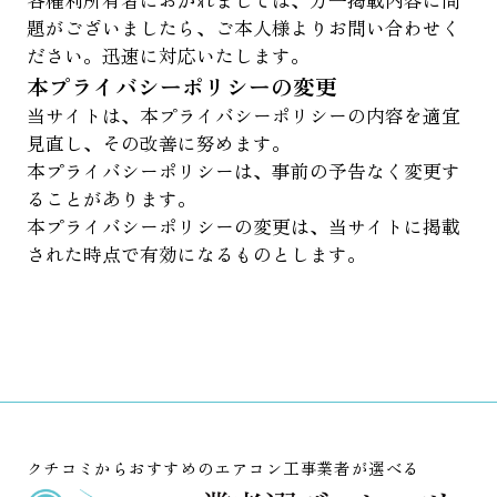
各権利所有者におかれましては、万一掲載内容に問
題がございましたら、ご本人様よりお問い合わせく
ださい。迅速に対応いたします。
本プライバシーポリシーの変更
当サイトは、本プライバシーポリシーの内容を適宜
見直し、その改善に努めます。
本プライバシーポリシーは、事前の予告なく変更す
ることがあります。
本プライバシーポリシーの変更は、当サイトに掲載
された時点で有効になるものとします。
クチコミからおすすめのエアコン工事業者が選べる