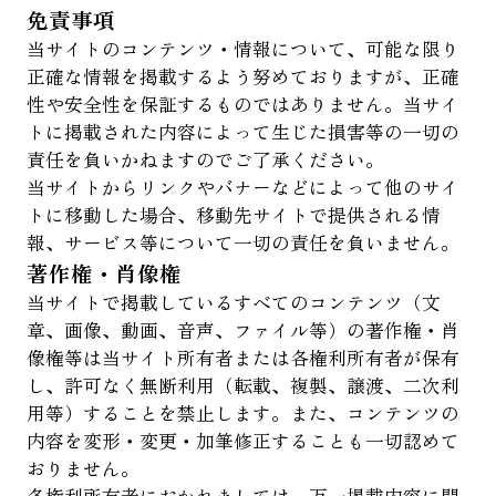
免責事項
当サイトのコンテンツ・情報について、可能な限り
正確な情報を掲載するよう努めておりますが、正確
性や安全性を保証するものではありません。当サイ
トに掲載された内容によって生じた損害等の一切の
責任を負いかねますのでご了承ください。
当サイトからリンクやバナーなどによって他のサイ
トに移動した場合、移動先サイトで提供される情
報、サービス等について一切の責任を負いません。
著作権・肖像権
当サイトで掲載しているすべてのコンテンツ（文
章、画像、動画、音声、ファイル等）の著作権・肖
像権等は当サイト所有者または各権利所有者が保有
し、許可なく無断利用（転載、複製、譲渡、二次利
用等）することを禁止します。また、コンテンツの
内容を変形・変更・加筆修正することも一切認めて
おりません。