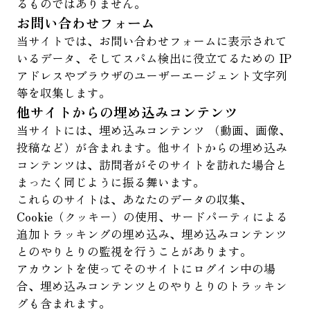
るものではありません。
お問い合わせフォーム
当サイトでは、お問い合わせフォームに表示されて
いるデータ、そしてスパム検出に役立てるための IP
アドレスやブラウザのユーザーエージェント文字列
等を収集します。
他サイトからの埋め込みコンテンツ
当サイトには、埋め込みコンテンツ （動画、画像、
投稿など）が含まれます。他サイトからの埋め込み
コンテンツは、訪問者がそのサイトを訪れた場合と
まったく同じように振る舞います。
これらのサイトは、あなたのデータの収集、
Cookie（クッキー）の使用、サードパーティによる
追加トラッキングの埋め込み、埋め込みコンテンツ
とのやりとりの監視を行うことがあります。
アカウントを使ってそのサイトにログイン中の場
合、埋め込みコンテンツとのやりとりのトラッキン
グも含まれます。