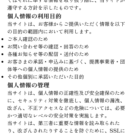
くはそれに準ずる情報を取り扱う際に、当サイトが
遵守する方針を示したものです。
個人情報の利用目的
当サイトは、お客様からご提供いただく情報を以下
の目的の範囲内において利用します。
ご本人確認のため
お問い合わせ等の確認・回答のため
各種お知らせ等の配信・送付のため
お客さまの承諾・申込みに基づく、提携事業者・団
体等への個人情報の提供のため
その他個別に承諾いただいた目的
個人情報の管理
当サイトは、個人情報の正確性及び安全確保のため
に、セキュリティ対策を徹底し、個人情報の漏洩、
改ざん、不正アクセスなどの危険については、必要
かつ適切なレベルの安全対策を実施します。
当サイトは、第三者に重要な情報を読み取られた
り、改ざんされたりすることを防ぐために、SSLに